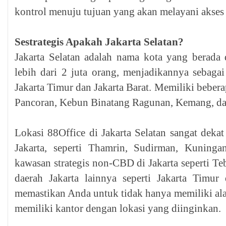
kontrol menuju tujuan yang akan melayani akses 
Sestrategis Apakah Jakarta Selatan?
Jakarta Selatan adalah nama kota yang berada
lebih dari 2 juta orang, menjadikannya sebagai 
Jakarta Timur dan Jakarta Barat. Memiliki beber
Pancoran, Kebun Binatang Ragunan, Kemang, d
Lokasi 88Office di Jakarta Selatan sangat deka
Jakarta, seperti Thamrin, Sudirman, Kuning
kawasan strategis non-CBD di Jakarta seperti Te
daerah Jakarta lainnya seperti Jakarta Timur
memastikan Anda untuk tidak hanya memiliki alam
memiliki kantor dengan lokasi yang diinginkan.